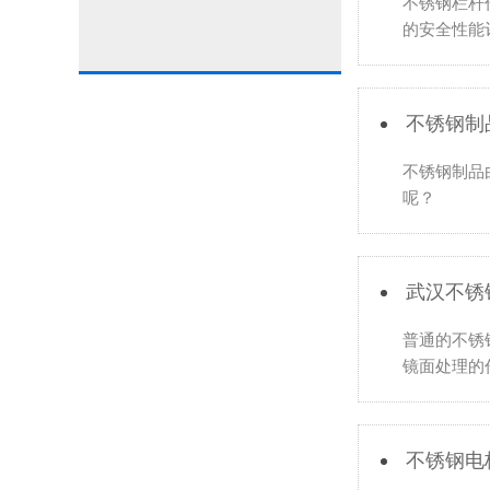
不锈钢栏杆
的安全性能
不锈钢制
不锈钢制品
呢？
武汉不锈
普通的不锈
镜面处理的
不锈钢电