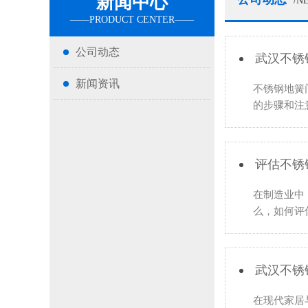
新闻中心
/N
公司动态
武汉不锈
新闻资讯
不锈钢地簧
的步骤和注
评估不锈
在制造业中
么，如何评
武汉不锈
在现代家居