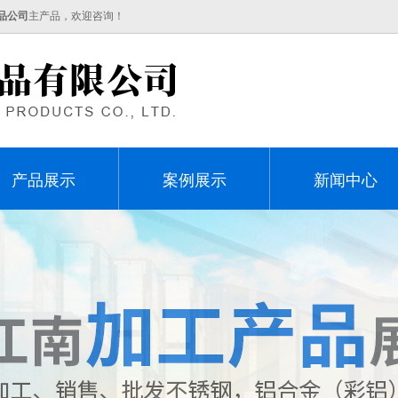
品公司
主产品，欢迎咨询！
产品展示
案例展示
新闻中心