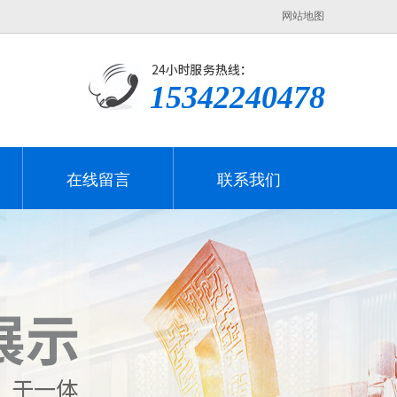
网站地图
15342240478
在线留言
联系我们