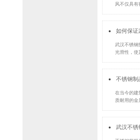
风不仅具有
如何保证
武汉不锈钢
光滑性，使
不锈钢制
在当今的建
质耐用的金
武汉不锈