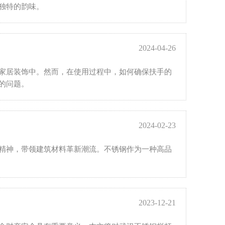
独特的韵味。
2024-04-26
家居装饰中。然而，在使用过程中，如何确保扶手的
的问题。
2024-02-23
精神，带领建筑材料革新潮流。不锈钢作为一种高品
2023-12-21