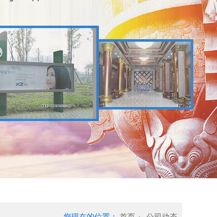
您现在的位置：
首页
公司动态