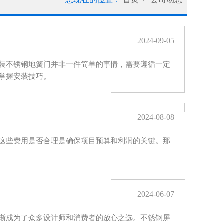
2024-09-05
装不锈钢地簧门并非一件简单的事情，需要遵循一定
掌握安装技巧。
2024-08-08
这些费用是否合理是确保项目预算和利润的关键。那
2024-06-07
渐成为了众多设计师和消费者的放心之选。不锈钢屏