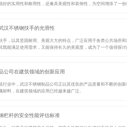
很好的实用性和耐用性，还兼具美观性和装饰性，为空间增添了一份
武汉不锈钢扶手的光滑性
扶手，以其坚固耐用、美观大方的特点，广泛应用于各类公共场所和
其既能满足使用需求，又能保持长久的美观度，成为了一个值得探讨
品公司在建筑领域的创新应用
筑行业中，武汉不锈钢制品公司正以其优良的产品质量和不断的创新
属材料，在建筑领域的应用已经越来越广泛。
钢栏杆的安全性能评估标准