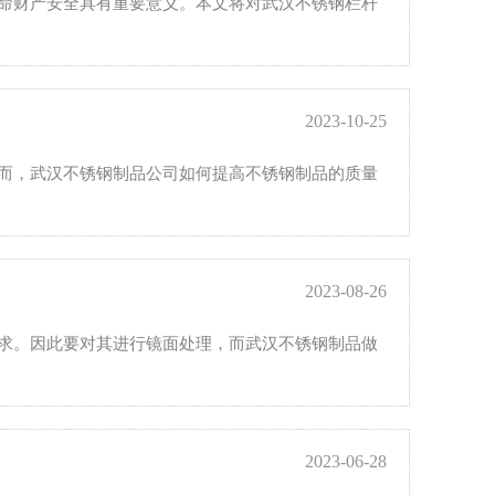
命财产安全具有重要意义。本文将对武汉不锈钢栏杆
2023-10-25
而，武汉不锈钢制品公司如何提高不锈钢制品的质量
2023-08-26
求。因此要对其进行镜面处理，而武汉不锈钢制品做
2023-06-28