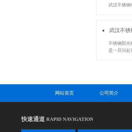
武汉不锈钢
武汉不锈
不锈钢阳光
是一旦问起
网站首页
公司简介
快速通道
RAPID NAVIGATION