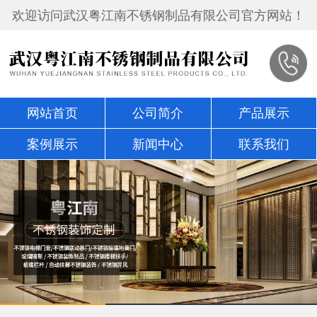
欢迎访问武汉粤江南不锈钢制品有限公司官方网站！
网站首页
公司简介
产品展示
案例展示
新闻中心
联系我们