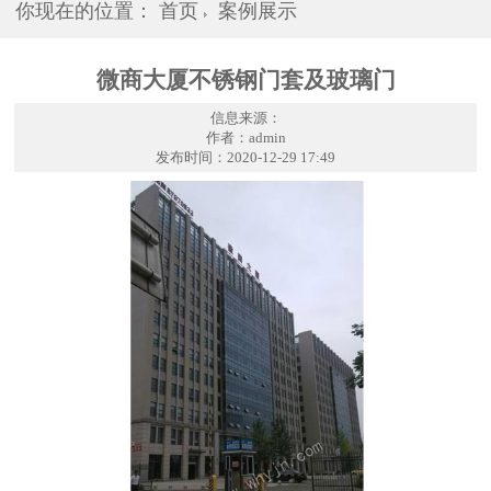
你现在的位置：
首页
案例展示
微商大厦不锈钢门套及玻璃门
信息来源：
作者：admin
发布时间：2020-12-29 17:49