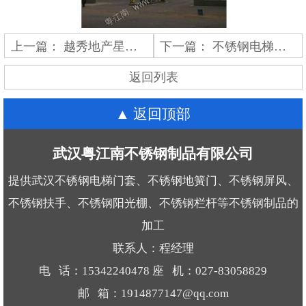
上一篇：
越秀地产星汇云锦项目
下一篇：
不锈钢电梯门套
返回列表
返回顶部
武汉粤江南不锈钢制品有限公司
提供武汉不锈钢电梯门套、不锈钢地簧门、不锈钢屏风、
不锈钢扶手、不锈钢阳光棚、不锈钢栏杆等不锈钢制品的
加工
联系人：程经理
电 话：15342240478 座 机：027-83058829
邮 箱：1914877147@qq.com