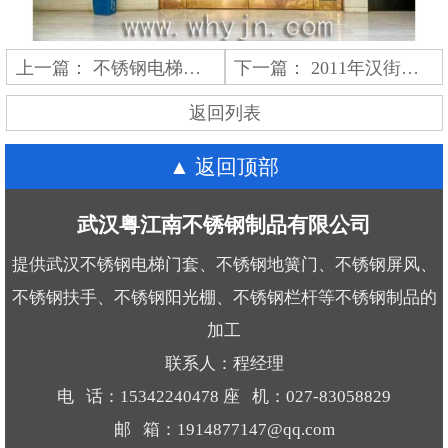
上一篇：
不锈钢电梯门套
下一篇：
2011年汉街万达所有地簧门
返回列表
返回顶部
武汉粤江南不锈钢制品有限公司
提供武汉不锈钢电梯门套、不锈钢地簧门、不锈钢屏风、
不锈钢扶手、不锈钢阳光棚、不锈钢栏杆等不锈钢制品的
加工
联系人：程经理
电 话：15342240478 座 机：027-83058829
邮 箱：1914877147@qq.com