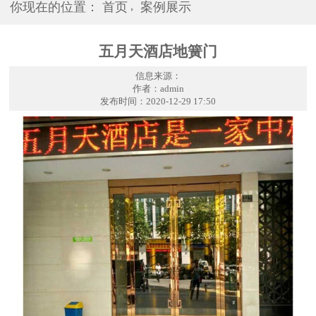
你现在的位置：
首页
案例展示
五月天酒店地簧门
信息来源：
作者：admin
发布时间：2020-12-29 17:50