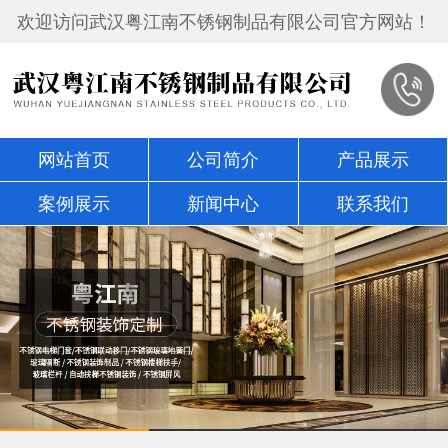
欢迎访问武汉粤江南不锈钢制品有限公司官方网站！
网站首页
公司简介
产品展示
案例展示
新闻中心
联系我们