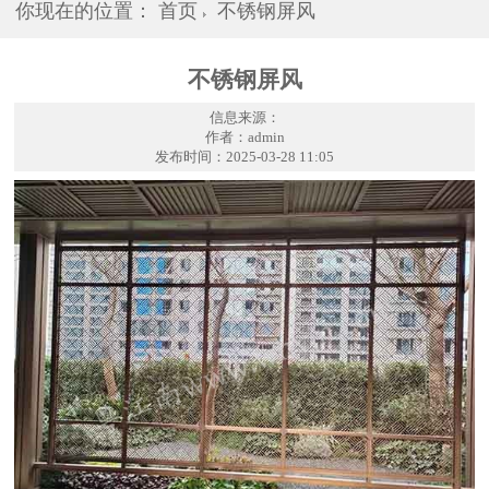
你现在的位置：
首页
不锈钢屏风
不锈钢屏风
信息来源：
作者：admin
发布时间：2025-03-28 11:05