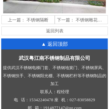
上一篇：
不锈钢隔断
下一篇：
不锈钢雕花屏风
返回列表
返回顶部
武汉粤江南不锈钢制品有限公司
提供武汉不锈钢电梯门套、不锈钢地簧门、不锈钢屏风、
不锈钢扶手、不锈钢阳光棚、不锈钢栏杆等不锈钢制品的
加工
联系人：程经理
电 话：15342240478 座 机：027-83058829
邮 箱：1914877147@qq.com