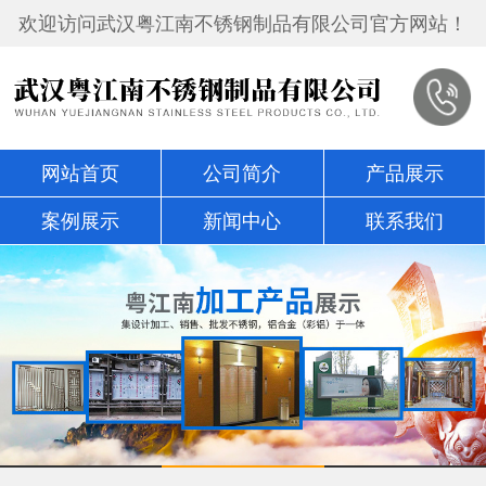
欢迎访问武汉粤江南不锈钢制品有限公司官方网站！
网站首页
公司简介
产品展示
案例展示
新闻中心
联系我们